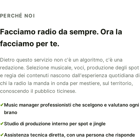
PERCHÉ NOI
Facciamo radio da sempre. Ora la
facciamo per te.
Dietro questo servizio non c'è un algoritmo, c'è una
redazione. Selezione musicale, voci, produzione degli spot
e regia dei contenuti nascono dall'esperienza quotidiana di
chi la radio la manda in onda per mestiere, sul territorio,
conoscendo il pubblico ticinese.
Music manager professionisti che scelgono e valutano ogni
brano
Studio di produzione interno per spot e jingle
Assistenza tecnica diretta, con una persona che risponde