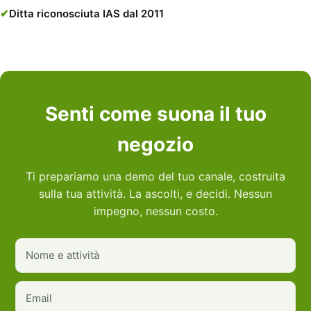
Ditta riconosciuta IAS dal 2011
Senti come suona il tuo
negozio
Ti prepariamo una demo del tuo canale, costruita
sulla tua attività. La ascolti, e decidi. Nessun
impegno, nessun costo.