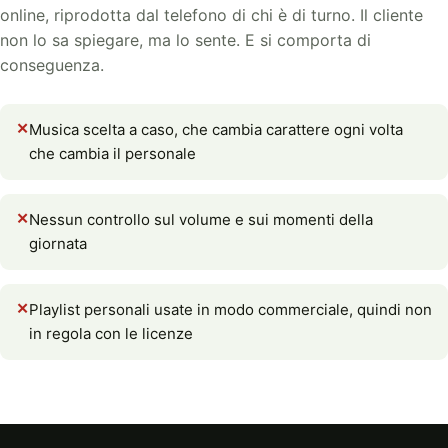
online, riprodotta dal telefono di chi è di turno. Il cliente
non lo sa spiegare, ma lo sente. E si comporta di
conseguenza.
Musica scelta a caso, che cambia carattere ogni volta
che cambia il personale
Nessun controllo sul volume e sui momenti della
giornata
Playlist personali usate in modo commerciale, quindi non
in regola con le licenze