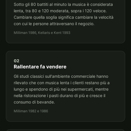
Sotto gli 80 battiti al minuto la musica è considerata
lenta, tra 80 e 120 moderata, sopra i 120 veloce.
Cambiare quella soglia significa cambiare la velocità
con cui le persone attraversano il negozio.
Milliman 1986, Kellaris e Kent 1993
02
Rallentare fa vendere
Gli studi classici sull'ambiente commerciale hanno
rilevato che con musica lenta i clienti restano più a
lungo e spendono di più nei supermercati, mentre
nella ristorazione i pasti durano di più e cresce il
consumo di bevande.
Milliman 1982 e 1986