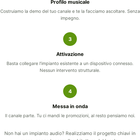
Profilo musicale
Costruiamo la demo del tuo canale e te la facciamo ascoltare. Senza
impegno.
3
Attivazione
Basta collegare l'impianto esistente a un dispositivo connesso.
Nessun intervento strutturale.
4
Messa in onda
Il canale parte. Tu ci mandi le promozioni, al resto pensiamo noi.
Non hai un impianto audio? Realizziamo il progetto chiavi in