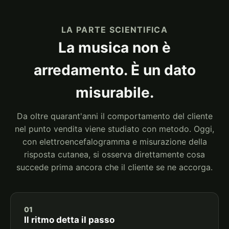
LA PARTE SCIENTIFICA
La musica non è
arredamento. È un dato
misurabile.
Da oltre quarant'anni il comportamento del cliente
nel punto vendita viene studiato con metodo. Oggi,
con elettroencefalogramma e misurazione della
risposta cutanea, si osserva direttamente cosa
succede prima ancora che il cliente se ne accorga.
01
Il ritmo detta il passo