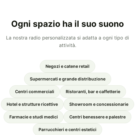
Ogni spazio ha il suo suono
La nostra radio personalizzata si adatta a ogni tipo di
attività.
Negozi e catene retail
Supermercati e grande distribuzione
Centri commerciali
Ristoranti, bar e caffetterie
Hotel e strutture ricettive
Showroom e concessionarie
Farmacie e studi medici
Centri benessere e palestre
Parrucchieri e centri estetici