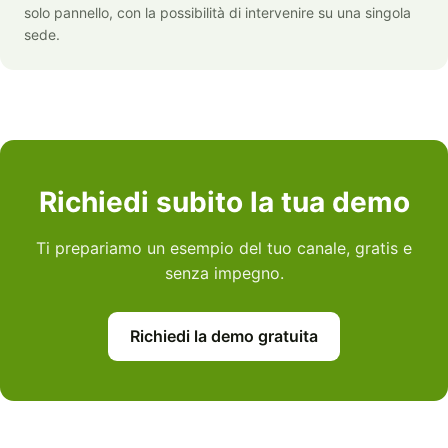
solo pannello, con la possibilità di intervenire su una singola
sede.
Richiedi subito la tua demo
Ti prepariamo un esempio del tuo canale, gratis e
senza impegno.
Richiedi la demo gratuita