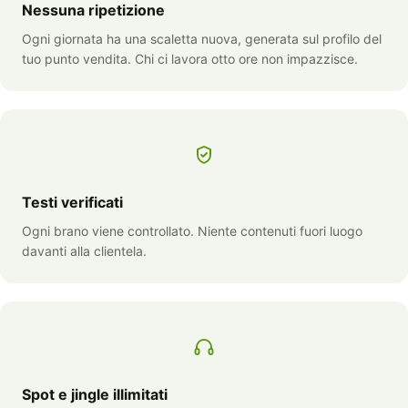
Nessuna ripetizione
Ogni giornata ha una scaletta nuova, generata sul profilo del
tuo punto vendita. Chi ci lavora otto ore non impazzisce.
Testi verificati
Ogni brano viene controllato. Niente contenuti fuori luogo
davanti alla clientela.
Spot e jingle illimitati