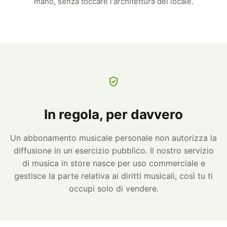
mano, senza toccare l'architettura del locale.
In regola, per davvero
Un abbonamento musicale personale non autorizza la
diffusione in un esercizio pubblico. Il nostro servizio
di musica in store nasce per uso commerciale e
gestisce la parte relativa ai diritti musicali, così tu ti
occupi solo di vendere.