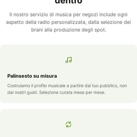
dentro
Il nostro servizio di musica per negozi include ogni
aspetto della radio personalizzata, dalla selezione dei
brani alla produzione degli spot.
Palinsesto su misura
Costruiamo il profilo musicale a partire dal tuo pubblico, non
dai nostri gusti. Selezione curata mese per mese.