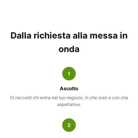
Dalla richiesta alla messa in
onda
1
Ascolto
Ci racconti chi entra nel tuo negozio, in che orari e con che
aspettative.
2