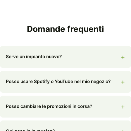
Domande frequenti
Serve un impianto nuovo?
Posso usare Spotify o YouTube nel mio negozio?
Posso cambiare le promozioni in corsa?