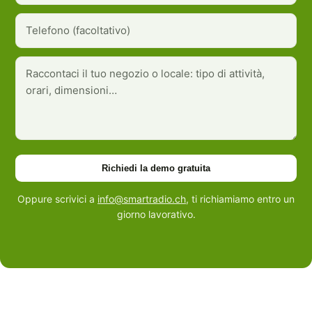
Richiedi la demo gratuita
Oppure scrivici a
info@smartradio.ch
, ti richiamiamo entro un
giorno lavorativo.