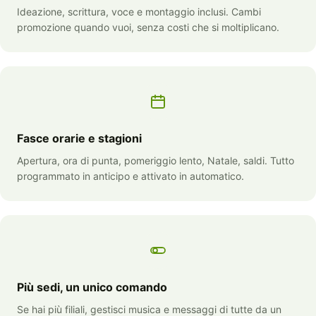
Ideazione, scrittura, voce e montaggio inclusi. Cambi
promozione quando vuoi, senza costi che si moltiplicano.
Fasce orarie e stagioni
Apertura, ora di punta, pomeriggio lento, Natale, saldi. Tutto
programmato in anticipo e attivato in automatico.
Più sedi, un unico comando
Se hai più filiali, gestisci musica e messaggi di tutte da un