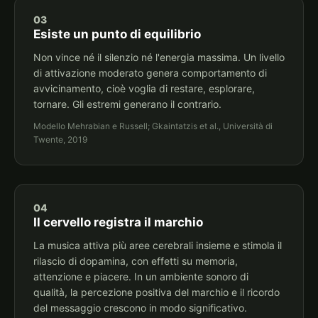
03
Esiste un punto di equilibrio
Non vince né il silenzio né l'energia massima. Un livello
di attivazione moderato genera comportamento di
avvicinamento, cioè voglia di restare, esplorare,
tornare. Gli estremi generano il contrario.
Modello Mehrabian e Russell; Gkaintatzis et al., Università di
Twente, 2019
04
Il cervello registra il marchio
La musica attiva più aree cerebrali insieme e stimola il
rilascio di dopamina, con effetti su memoria,
attenzione e piacere. In un ambiente sonoro di
qualità, la percezione positiva del marchio e il ricordo
del messaggio crescono in modo significativo.